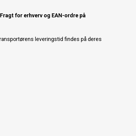
 Fragt for erhverv og EAN-ordre på
 Transportørens leveringstid findes på deres