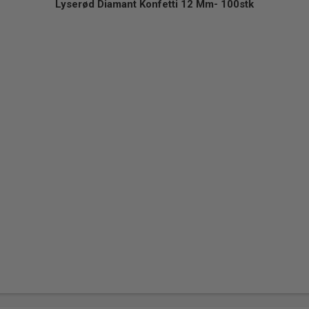
Lyserød Diamant Konfetti 12 Mm- 100stk