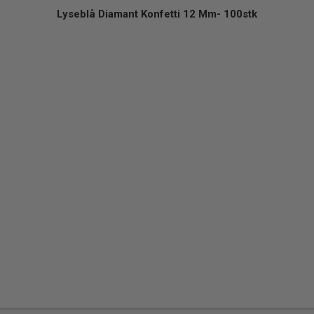
Lyseblå Diamant Konfetti 12 Mm- 100stk