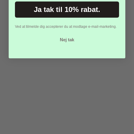
voksne, herunder:
Ja tak til 10% rabat.
Forbedret blodcirkulation
Reduceret stress og angst
Skabt fokus og ro i pressede situationer
En sjov og terapeutisk aktivitet, der samtidig fungerer som
Ved at tilmelde dig accepterer du at modtage e-mail-marketing.
legetøj
Vores akupressur ringe er velegnede til både børn og voksne og er
Nej tak
især populære blandt personer med
ADHD eller ADD
.
Vælg den rigtige type Akupressur Ring
Klassisk, elastisk metalring (one-size)
Allround-modellen, som passer de fleste. Giver jævn, blid modstand
og tydelig taktil feedback.
Sæt med flere farver
Godt til penalhus og skrivebord; let at dele og bytte.
Æske/pose til opbevaring