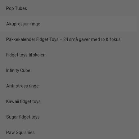
Pop Tubes
Akupressur-ringe
Pakkekalender Fidget Toys – 24 små gaver med ro & fokus
Fidget toys til skolen
Infinity Cube
Fidget Toys Akupressur
Anti-stress ringe
Ring - Rainbow Metallic:
Find Ro & Fokus i
Hverdagen
Kawaii fidget toys
Sugar fidget toys
10,00 kr.
Paw Squishies
Vis produkt