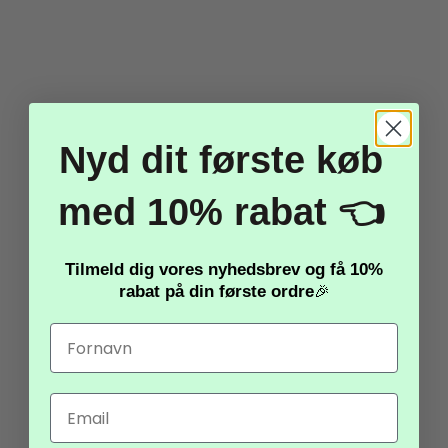
Hvad er Akupressur Ringe?
Akupressur ringe er små metalringe, der er designet til at rulle op og
ned over fingrene. De stimulerer akupressurpunkter og øger
blodgennemstrømningen, hvilket hjælper med at reducere stress og
skabe en følelse af ro. Ringen fungerer som en
lydsvag, diskret
Nyd dit første køb
fidget
, der kan bruges til at håndtere uro og fokusere energien på
en positiv måde.
med 10% rabat 👈
Hvorfor vælge Akupressur-ringe?
Akupressur-ringe giver blid, taktil stimulering af fingrene og kan
Tilmeld dig vores nyhedsbrev og få
10%
opleves som en stille måde at holde hænderne beskæftiget på,
rabat
på din første ordre
🎉
mens du læser, arbejder eller lytter. De fylder minimalt, larmer ikke
og kan bruges med én hånd – ideelle i klasselokaler, møder og
transport.
Fordele ved Akupressur Ringe
Email
Akupressur ringe tilbyder en lang række fordele for både børn og