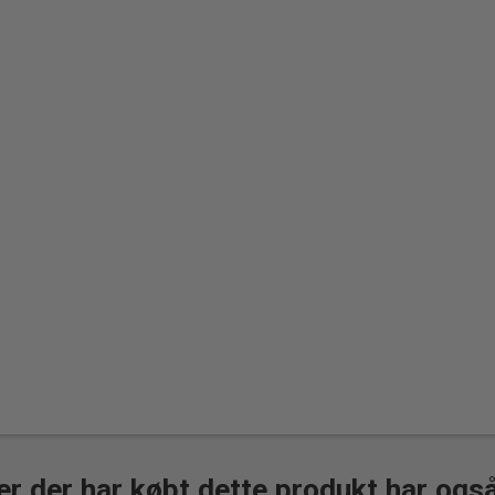
r der har købt dette produkt har ogs