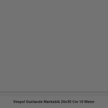
Vimpel Guirlande Mørkeblå 20x30 Cm 10 Meter