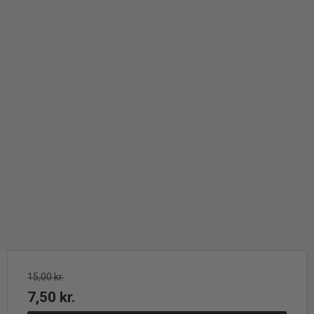
15,00 kr.
7,50 kr.