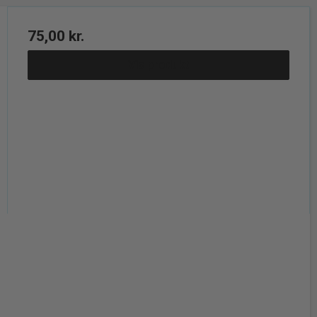
75,00 kr.
Vis produkt