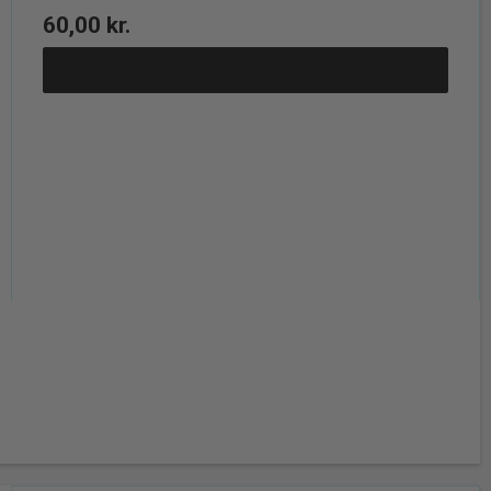
60,00 kr.
Vis produkt