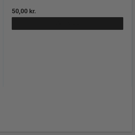
50,00 kr.
Vis produkt