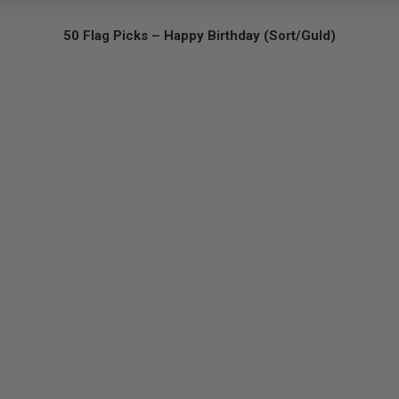
50 Flag Picks – Happy Birthday (Sort/Guld)