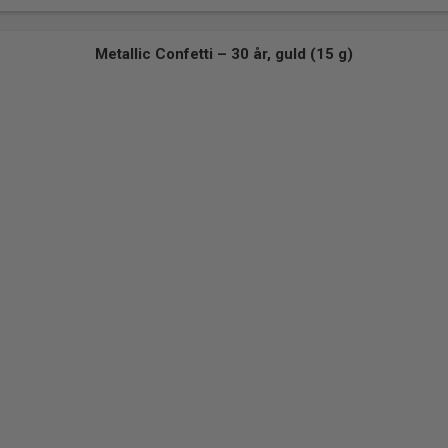
Metallic Confetti – 30 år, guld (15 g)