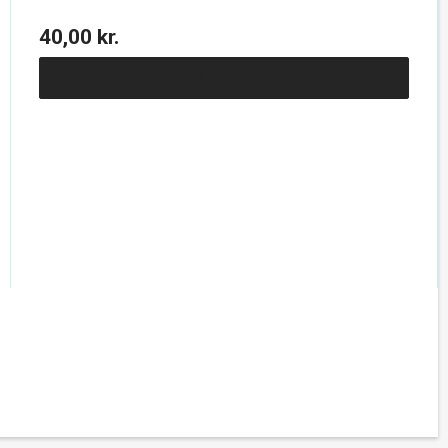
40,00 kr.
Vis produkt