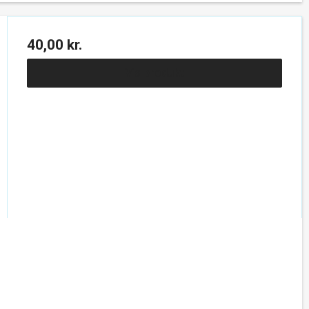
40,00 kr.
Vis produkt