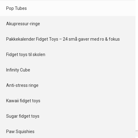
Pop Tubes
Akupressur-ringe
Pakkekalender Fidget Toys – 24 små gaver med ro & fokus
Fidget toys til skolen
Infinity Cube
Anti-stress ringe
Kawaii fidget toys
Sugar fidget toys
Paw Squishies