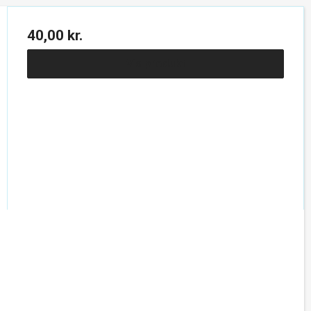
40,00 kr.
Vis produkt