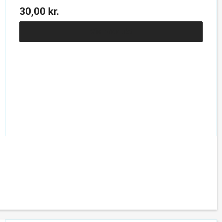
30,00 kr.
Vis produkt